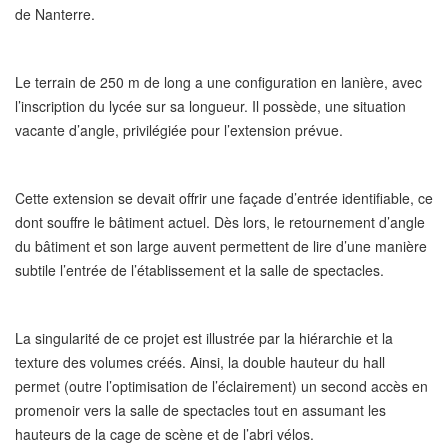
de Nanterre.
Le terrain de 250 m de long a une configuration en lanière, avec
l’inscription du lycée sur sa longueur. Il possède, une situation
vacante d’angle, privilégiée pour l’extension prévue.
Cette extension se devait offrir une façade d’entrée identifiable, ce
dont souffre le bâtiment actuel. Dès lors, le retournement d’angle
du bâtiment et son large auvent permettent de lire d’une manière
subtile l’entrée de l’établissement et la salle de spectacles.
La singularité de ce projet est illustrée par la hiérarchie et la
texture des volumes créés. Ainsi, la double hauteur du hall
permet (outre l’optimisation de l’éclairement) un second accès en
promenoir vers la salle de spectacles tout en assumant les
hauteurs de la cage de scène et de l’abri vélos.