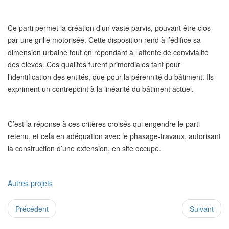
Ce parti permet la création d’un vaste parvis, pouvant être clos
par une grille motorisée. Cette disposition rend à l’édifice sa
dimension urbaine tout en répondant à l’attente de convivialité
des élèves. Ces qualités furent primordiales tant pour
l’identification des entités, que pour la pérennité du bâtiment. Ils
expriment un contrepoint à la linéarité du bâtiment actuel.
C’est la réponse à ces critères croisés qui engendre le parti
retenu, et cela en adéquation avec le phasage-travaux, autorisant
la construction d’une extension, en site occupé.
Autres projets
Précédent
Suivant