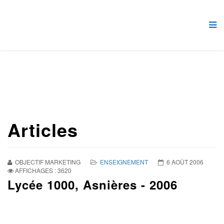
Articles
OBJECTIF MARKETING
ENSEIGNEMENT
6 AOÛT 2006
AFFICHAGES : 3620
Lycée 1000, Asnières - 2006