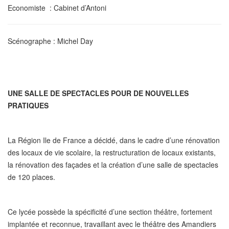
Economiste
: Cabinet d’Antoni
Scénographe
: Michel Day
UNE SALLE DE SPECTACLES POUR DE NOUVELLES
PRATIQUES
La Région Ile de France a décidé, dans le cadre d’une rénovation
des locaux de vie scolaire, la restructuration de locaux existants,
la rénovation des façades et la création d’une salle de spectacles
de 120 places.
Ce lycée possède la spécificité d’une section théâtre, fortement
implantée et reconnue, travaillant avec le théâtre des Amandiers