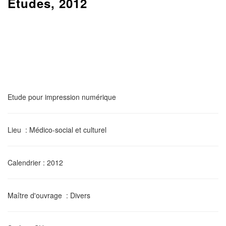
Etudes, 2012
Etude pour impression numérique
Lieu
: Médico-social et culturel
Calendrier
: 2012
Maître d'ouvrage
: Divers