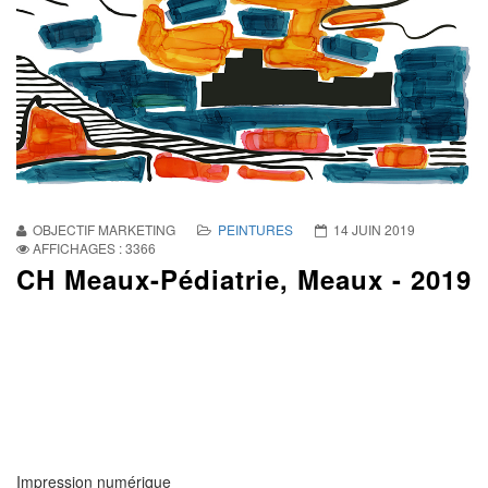
OBJECTIF MARKETING
PEINTURES
14 JUIN 2019
AFFICHAGES : 3366
CH Meaux-Pédiatrie, Meaux - 2019
Impression numérique