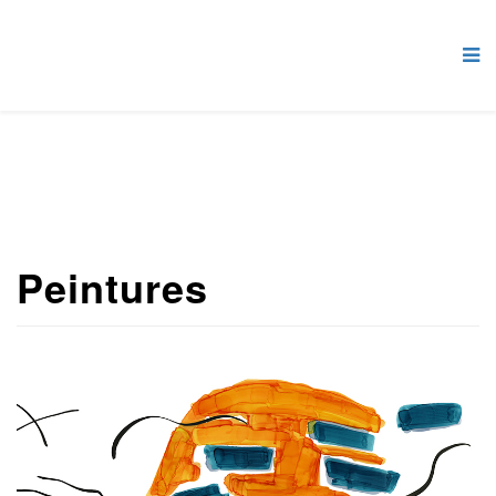
Peintures