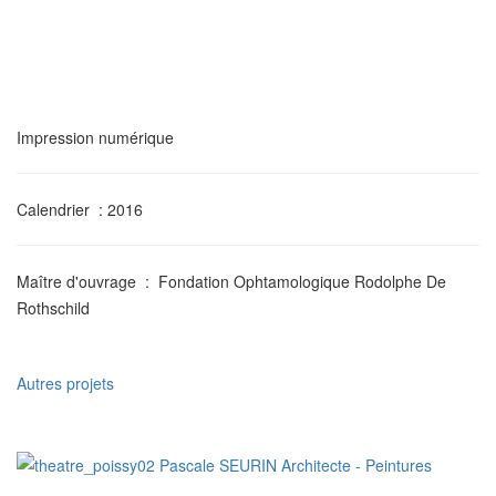
Impression numérique
Calendrier
: 2016
Maître d'ouvrage
: Fondation Ophtamologique Rodolphe De
Rothschild
Autres projets