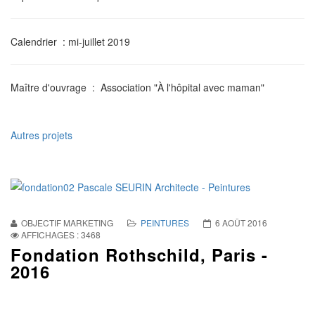
Calendrier
: mi-juillet 2019
Maître d'ouvrage
: Association "À l'hôpital avec maman"
Autres projets
OBJECTIF MARKETING
PEINTURES
6 AOÛT 2016
AFFICHAGES : 3468
Fondation Rothschild, Paris -
2016