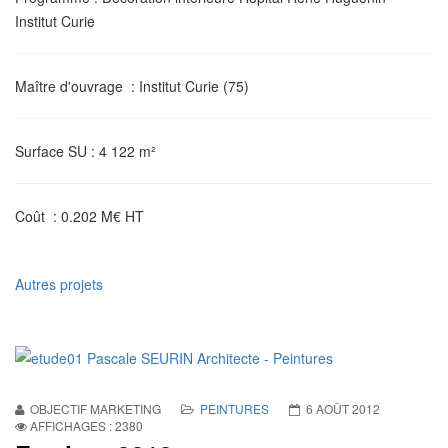
Institut Curie
Maître d'ouvrage
: Institut Curie (75)
Surface SU
: 4 122 m²
Coût
: 0.202 M€ HT
Autres projets
OBJECTIF MARKETING
PEINTURES
6 AOÛT 2012
AFFICHAGES : 2380