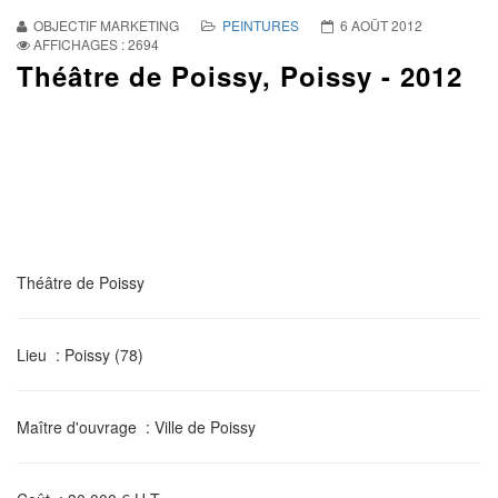
OBJECTIF MARKETING
PEINTURES
6 AOÛT 2012
AFFICHAGES : 2694
Théâtre de Poissy, Poissy - 2012
Théâtre de Poissy
Lieu
: Poissy (78)
Maître d'ouvrage
: Ville de Poissy