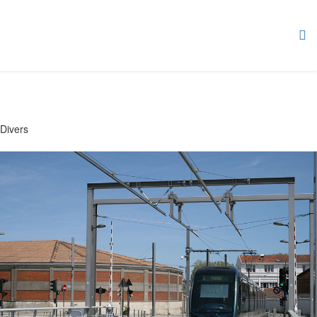
Divers