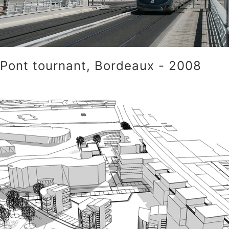
Pont tournant, Bordeaux - 2008