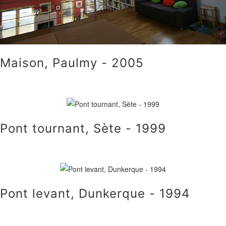
Maison, Paulmy - 2005
Pont tournant, Sète - 1999
Pont levant, Dunkerque - 1994