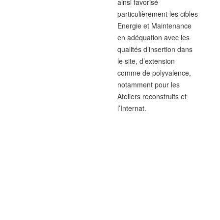
ainsi favorisé
particulièrement les cibles
Energie et Maintenance
en adéquation avec les
qualités d’insertion dans
le site, d’extension
comme de polyvalence,
notamment pour les
Ateliers reconstruits et
l’Internat.