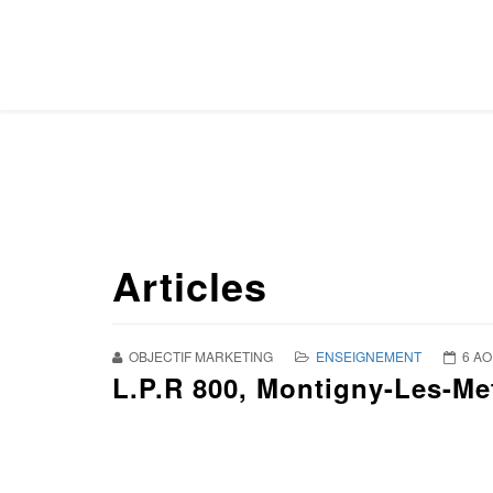
Articles
OBJECTIF MARKETING
ENSEIGNEMENT
6 AO
L.P.R 800, Montigny-Les-Met