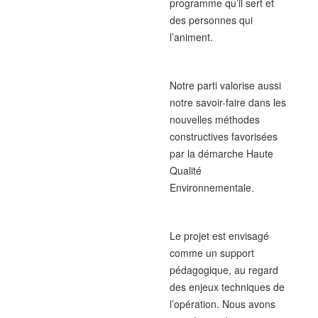
programme qu’il sert et
des personnes qui
l’animent.
Notre parti valorise aussi
notre savoir-faire dans les
nouvelles méthodes
constructives favorisées
par la démarche Haute
Qualité
Environnementale.
Le projet est envisagé
comme un support
pédagogique, au regard
des enjeux techniques de
l’opération. Nous avons