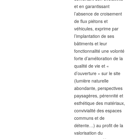
et en garantissant
l’absence de croisement
de flux piétons et
véhicules, exprime par
l’implantation de ses
bâtiments et leur
fonctionnalité une volonté
forte d’amélioration de la
qualité de vie et «
d’ouverture » sur le site
(lumière naturelle
abondante, perspectives
paysagères, pérennité et
esthétique des matériaux,
convivialité des espaces
communs et de
détente…) au profit de la
valorisation du