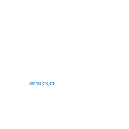
Autres projets