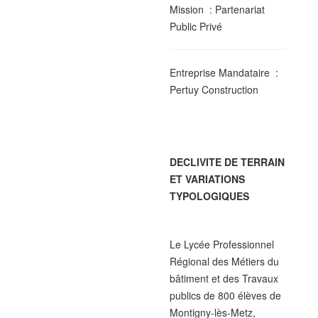
Mission
: Partenariat
Public Privé
Entreprise Mandataire
:
Pertuy Construction
DECLIVITE DE TERRAIN
ET VARIATIONS
TYPOLOGIQUES
Le Lycée Professionnel
Régional des Métiers du
bâtiment et des Travaux
publics de 800 élèves de
Montigny-lès-Metz,