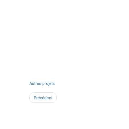
Autres projets
Précédent