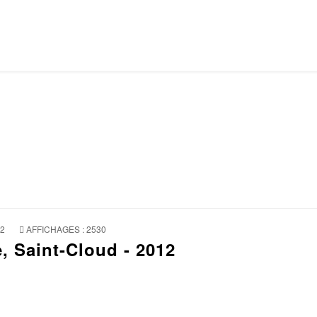
12
AFFICHAGES : 2530
e, Saint-Cloud - 2012