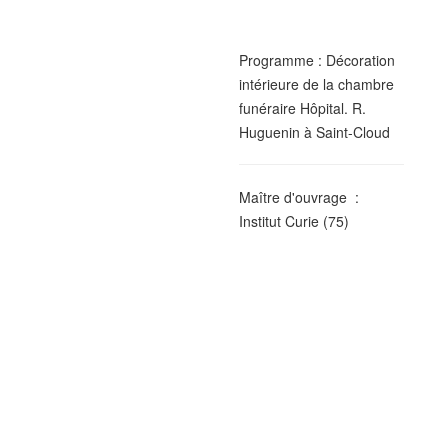
Programme :
Décoration
intérieure de la chambre
funéraire Hôpital. R.
Huguenin à Saint-Cloud
Maître d'ouvrage
:
Institut Curie (75)