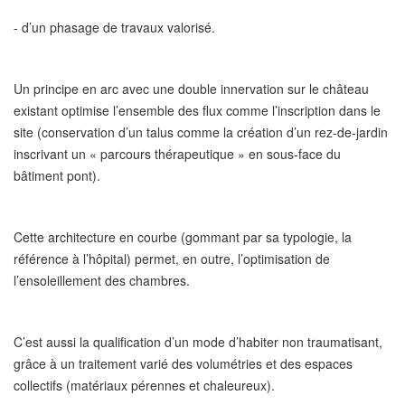
- d’un phasage de travaux valorisé.
Un principe en arc avec une double innervation sur le château
existant optimise l’ensemble des flux comme l’inscription dans le
site (conservation d’un talus comme la création d’un rez-de-jardin
inscrivant un « parcours thérapeutique » en sous-face du
bâtiment pont).
Cette architecture en courbe (gommant par sa typologie, la
référence à l’hôpital) permet, en outre, l’optimisation de
l’ensoleillement des chambres.
C’est aussi la qualification d’un mode d’habiter non traumatisant,
grâce à un traitement varié des volumétries et des espaces
collectifs (matériaux pérennes et chaleureux).