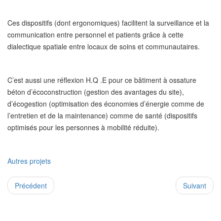
Ces dispositifs (dont ergonomiques) facilitent la surveillance et la
communication entre personnel et patients grâce à cette
dialectique spatiale entre locaux de soins et communautaires.
C’est aussi une réflexion H.Q .E pour ce bâtiment à ossature
béton d’écoconstruction (gestion des avantages du site),
d’écogestion (optimisation des économies d’énergie comme de
l’entretien et de la maintenance) comme de santé (dispositifs
optimisés pour les personnes à mobilité réduite).
Autres projets
Précédent
Suivant