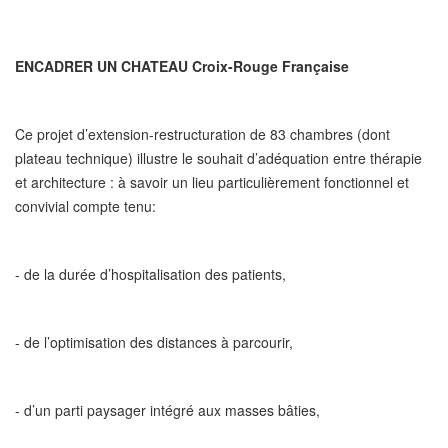
ENCADRER UN CHATEAU Croix-Rouge Française
Ce projet d’extension-restructuration de 83 chambres (dont
plateau technique) illustre le souhait d’adéquation entre thérapie
et architecture : à savoir un lieu particulièrement fonctionnel et
convivial compte tenu:
- de la durée d’hospitalisation des patients,
- de l’optimisation des distances à parcourir,
- d’un parti paysager intégré aux masses bâties,